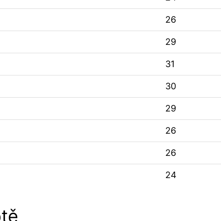
26
29
31
30
29
26
26
24
tě