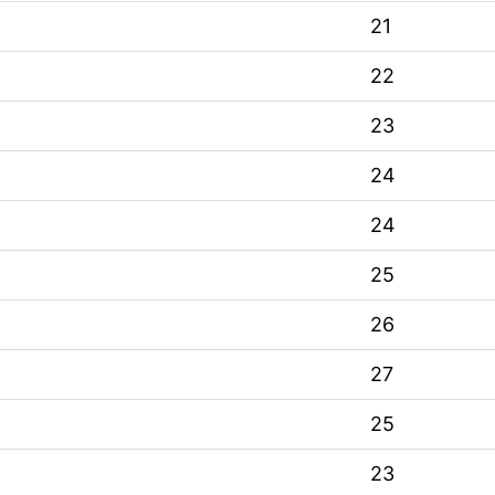
21
22
23
24
24
25
26
27
25
23